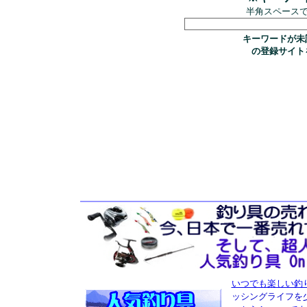
半角スペース
キーワードが未
の登録サイト