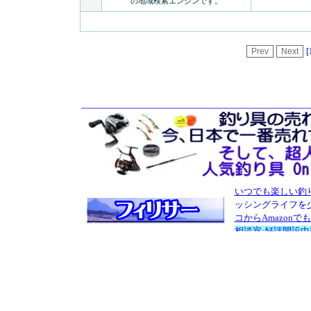
の地域検索エンジンです。
[