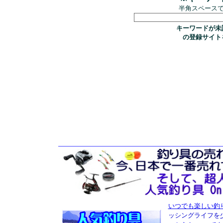
半角スペース
キーワードが未
の登録サイト