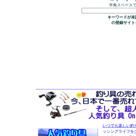
半角スペース
キーワードが未
の登録サイト