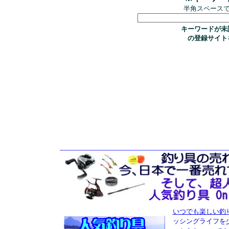
半角スペース
キーワードが未
の登録サイト