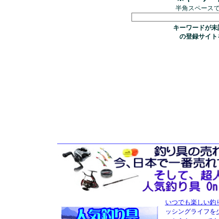
半角スペース
キーワードが未
の登録サイト