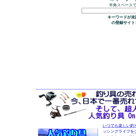
半角スペース
キーワードが未
の登録サイト