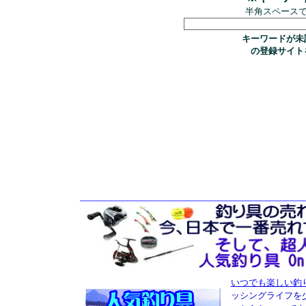
半角スペース
キーワードが未
の登録サイト